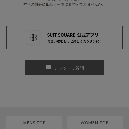
本当の自分に似合う一着に着替えてみませんか。
sms
チャットで質問
MENS TOP
WOMEN TOP