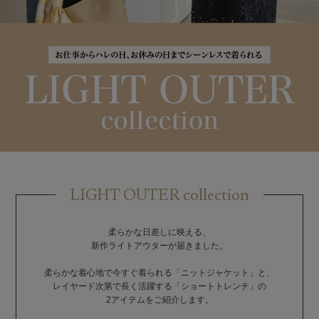
LIGHT OUTER collection
柔らかな日差しに映える、
新作ライトアウターが届きました。
柔らかな着心地で今すぐ着られる「ニットジャケット」と、
レイヤード次第で長く活躍する「ショートトレンチ」の
2アイテムをご紹介します。