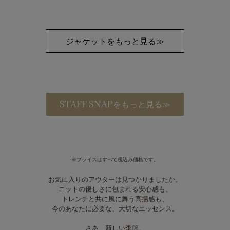
ジャケットをもっと見る≫
STAFF SNAPをもっと見る≫
※プライスはすべて税込み価格です。
お気に入りのアウターは見つかりましたか。
ニットの優しさに包まれる安心感も、
トレンチと共に風に舞う高揚感も、
今のあなたに必要な、大切なエッセンス。
さあ、新しい季節。