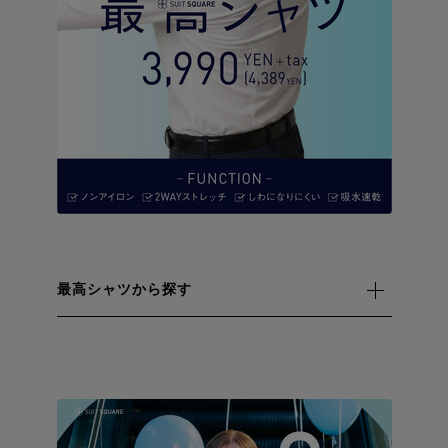
最高シャツから探す