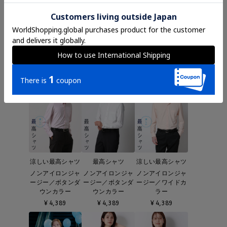
涼しい最高シャツ
"超"伸びる涼しい
"超"伸びる涼しい
最高シャツ
最高シャツ
ノンアイロンジャ
ージー／ボタンダ
ワイシャツ／ノン
ノンアイロンジャ
ウンカラー
アイロンジャージ
ージー／ワイドカ
ー
ラー
¥
4,389
¥
5,489
¥
5,489
涼しい最高シャツ
最高シャツ
涼しい最高シャツ
ノンアイロンジャ
ノンアイロンジャ
ノンアイロンジャ
ージー／ボタンダ
ージー／ボタンダ
ージー／ワイドカ
ウンカラー
ウンカラー
ラー
¥
4,389
¥
4,389
¥
4,389