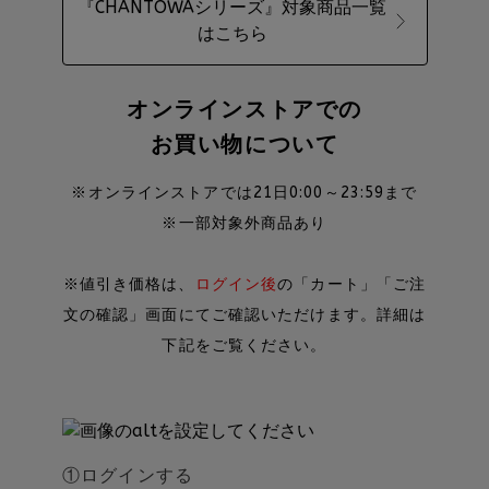
『CHANTOWAシリーズ』対象商品一覧
はこちら
オンラインストアでの
お買い物について
※オンラインストアでは21日0:00～23:59まで
※一部対象外商品あり
※値引き価格は、
ログイン後
の「カート」「ご注
文の確認」画面にてご確認いただけます。詳細は
下記をご覧ください。
①ログインする