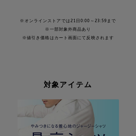
※オンラインストアでは21日0:00～23:59まで
※一部対象外商品あり
※値引き価格はカート画面にて反映されます
対象アイテム