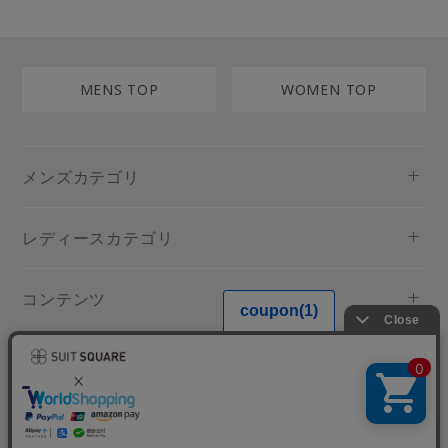
MENS TOP
WOMEN TOP
メンズカテゴリ
レディースカテゴリ
コンテンツ
規約・ヘルプ