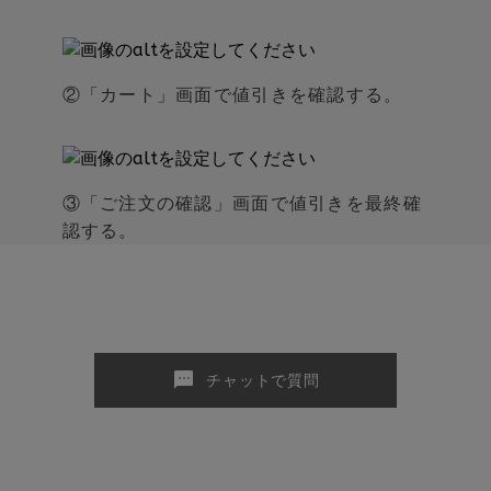
②「カート」画面で値引きを確認する。
③「ご注文の確認」画面で値引きを最終確
認する。
sms
チャットで質問