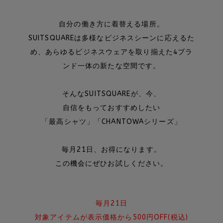
自分の働き方に着替える場所。
SUITSQUAREは多様なビジネスシーンに応えるた
め、あらゆるビジネスウェアを取り揃えた4ブラ
ンド一体の新たな空間です。
そんなSUITSQUAREが、今、
自信をもっておすすめしたい
「最高シャツ」「CHANTOWAシリーズ」
毎月21日、お得になります。
この機会にぜひお試しください。
毎月21日
対象アイテムが表示価格から500円OFF(税込)