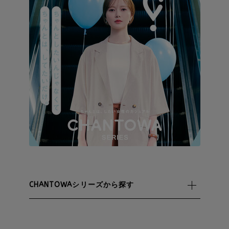
CHANTOWAシリーズから探す