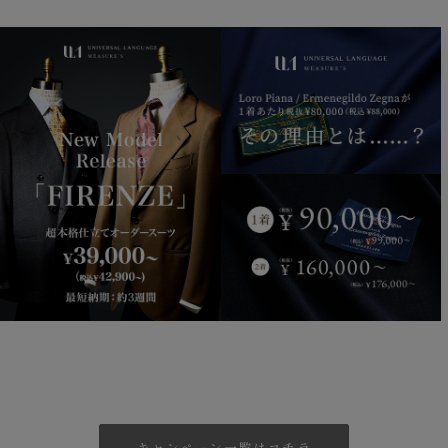
キャンペーン一覧はコチラ