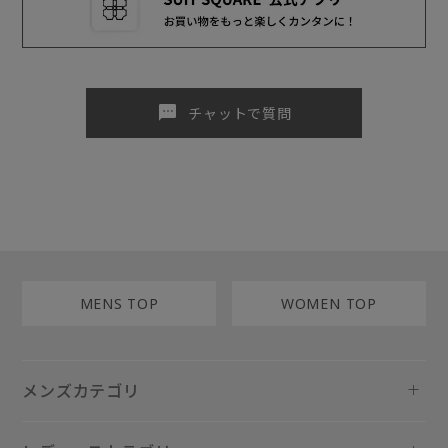
sms
チャットで質問
MENS TOP
WOMEN TOP
メンズカテゴリ