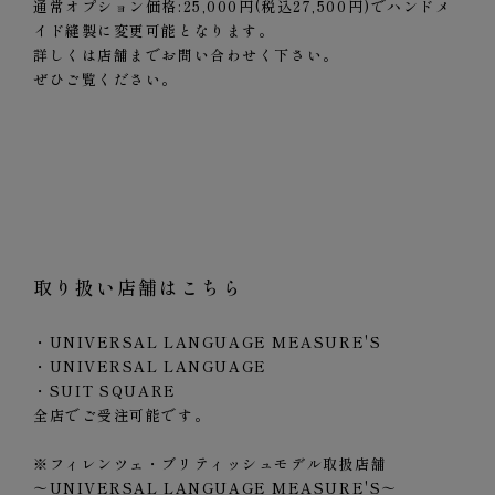
通常オプション価格:25,000円(税込27,500円)でハンドメ
イド縫製に変更可能となります。
詳しくは店舗までお問い合わせく下さい。
ぜひご覧ください。
取り扱い店舗はこちら
・UNIVERSAL LANGUAGE MEASURE'S
・UNIVERSAL LANGUAGE
・SUIT SQUARE
全店でご受注可能です。
※フィレンツェ・ブリティッシュモデル取扱店舗
～UNIVERSAL LANGUAGE MEASURE'S～