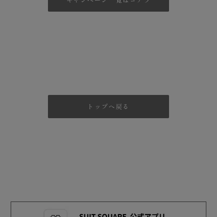
トップへ戻る