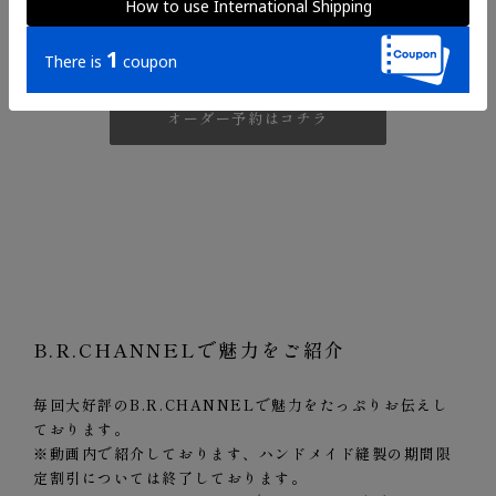
オーダー予約はコチラ
B.R.CHANNELで魅力をご紹介
毎回大好評のB.R.CHANNELで魅力をたっぷりお伝えし
ております。
※動画内で紹介しております、ハンドメイド縫製の期間限
定割引については終了しております。