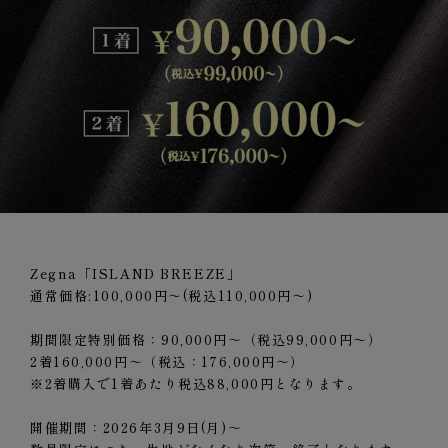
Zegna「ISLAND BREEZE」
通常価格:100,000円～(税込110,000円～)
期間限定特別価格：90,000円～（税込99,000円～）
2着160,000円～（税込：176,000円～）
※2着購入で1着あたり税込88,000円となります。
開催期間：2026年3月9日(月)～