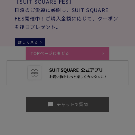
【SUIT SQUARE FES】
日頃のご愛顧に感謝し、SUIT SQUARE
FES開催中！ご購入金額に応じて、クーポン
を後日プレゼント。
詳しく見る
TOPページにもどる
sms
チャットで質問