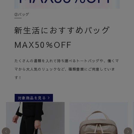
②バッグ
新生活におすすめバッグ
MAX50％OFF
たくさんの書類を入れて持ち運べるトートバッグや、働くマ
マから大人気のリュックなど、種類豊富にご用意していま
す！
対象商品を見る