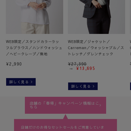
WEB限定／スタンドカラーラッ
WEB限定／ジャケット／
フルブラウス／ハンドウォッシュ
Carreman／ウォッシャブル／ス
／ヘビークレープ／無地
トレッチ／グレンチェック
¥
2,990
¥
27,390
¥
13,695
詳しく見る
詳しく見る
店舗の「春得」キャンペーン情報はこ
ちら
店舗だけのお得なセットセールをご用意していま