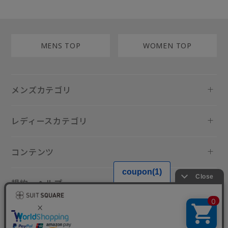
MENS TOP
WOMEN TOP
メンズカテゴリ
レディースカテゴリ
コンテンツ
規約・ヘルプ