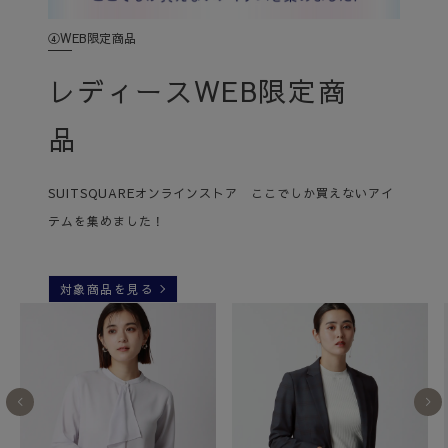
④WEB限定商品
レディースWEB限定商
品
SUITSQUAREオンラインストア ここでしか買えないアイ
テムを集めました！
対象商品を見る