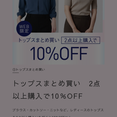
①トップスまとめ買い
トップスまとめ買い 2点
以上購入で10％OFF
ブラウス・カットソー・ニットなど、レディースのトップス