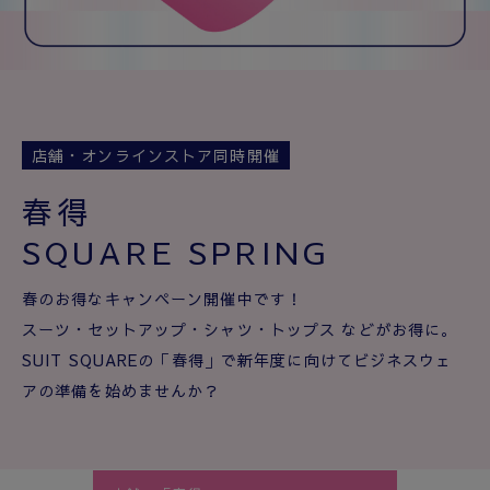
店舗・オンラインストア同時開催
春得
SQUARE SPRING
春のお得なキャンペーン開催中です！
スーツ・セットアップ・シャツ・トップス などがお得に。
SUIT SQUAREの「春得」で新年度に向けてビジネスウェ
アの準備を始めませんか？