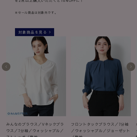
を2点以上購入いただくと10%OFFに！
※セール商品は対象外です。
対象商品を見る
みんなのブラウス／Vネックブラ
フロントタックブラウス／7分袖
ウス／7分袖／ウォッシャブル／
／ウォッシャブル／ジョーゼット