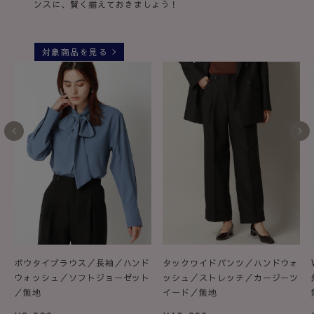
ンスに、賢く揃えておきましょう！
対象商品を見る
ボウタイブラウス／長袖／ハンド
タックワイドパンツ／ハンドウォ
ウォッシュ／ソフトジョーゼット
ッシュ／ストレッチ／カージーツ
／無地
イード／無地