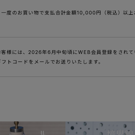
一度のお買い物で支払合計金額10,000円（税込）以
客様には、2026年6月中旬頃にWEB会員登録をされ
nギフトコードをメールでお送りいたします。