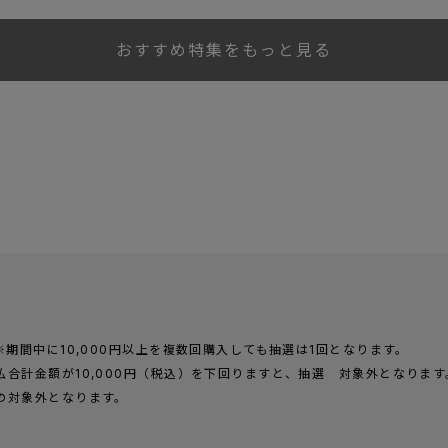
おすすめ特集をもっと見る
※期間中に10,000円以上を複数回購入しても抽選は1回となります。
合計金額が10,000円（税込）を下回りますと、抽選 対象外となります
の対象外となります。