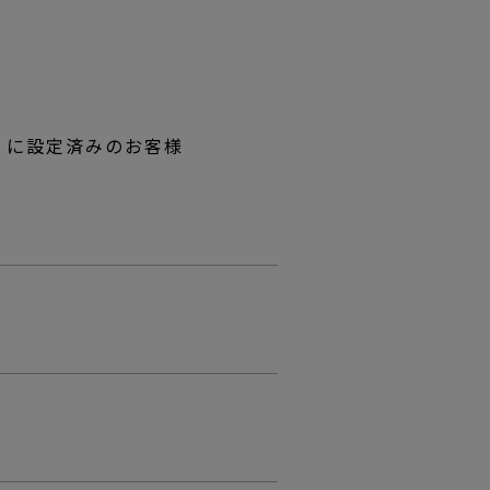
る】に設定済みのお客様