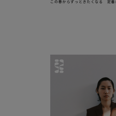
この春からずっときたくなる 定番