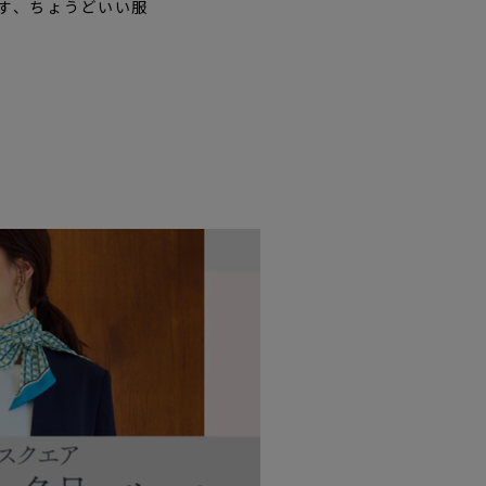
くす、ちょうどいい服