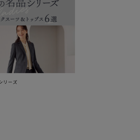
品シリーズ