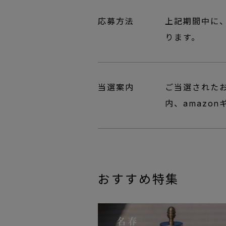
応募方法
上記期間中に、
ります。
当選案内
ご当選されたお
内、amazo
おすすめ特集