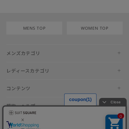
MENS TOP
WOMEN TOP
メンズカテゴリ
レディースカテゴリ
コンテンツ
規約・ヘルプ