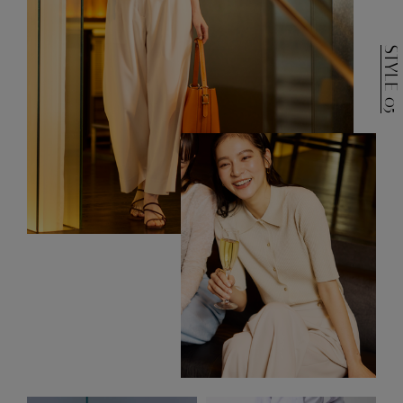
STYLE 05