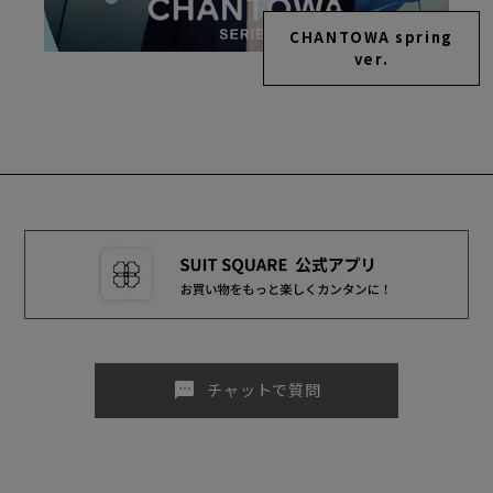
CHANTOWA spring
ver.
sms
チャットで質問