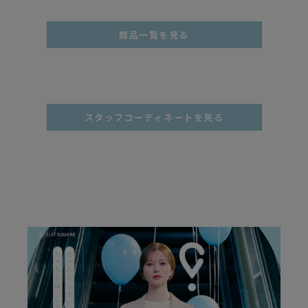
商品一覧を見る
スタッフコーディネートを見る