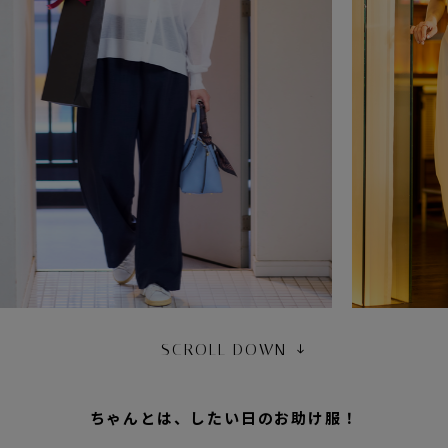
SCROLL DOWN
ちゃんとは、したい日のお助け服！