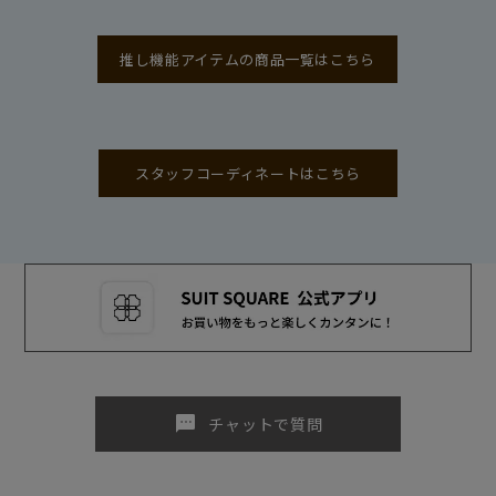
推し機能アイテムの商品一覧はこちら
スタッフコーディネートはこちら
sms
チャットで質問