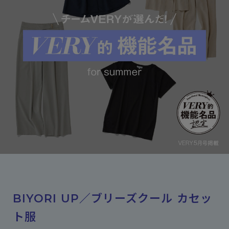
BIYORI UP／ブリーズクール カセッ
ト服