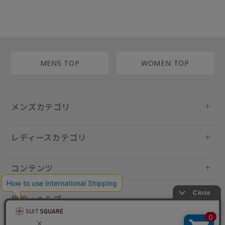
MENS TOP
WOMEN TOP
メンズカテゴリ
レディースカテゴリ
コンテンツ
規約・ヘルプ