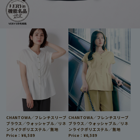
CHANTOWA／フレンチスリーブ
CHANTOWA／フレンチスリーブ
ブラウス／ウォッシャブル／リネ
ブラウス／ウォッシャブル／リネ
ンライクポリエステル／無地
ンライクポリエステル／無地
Price：
¥
6,589
Price：
¥
6,589