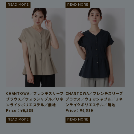
READ MORE
READ MORE
CHANTOWA／フレンチスリーブ
CHANTOWA／フレンチスリーブ
ブラウス／ウォッシャブル／リネ
ブラウス／ウォッシャブル／リネ
ンライクポリエステル／無地
ンライクポリエステル／無地
Price：
¥
6,589
Price：
¥
6,589
READ MORE
READ MORE