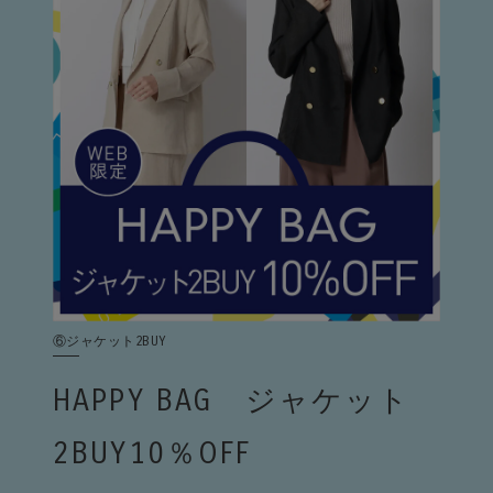
⑥ジャケット2BUY
HAPPY BAG ジャケット
2BUY10％OFF