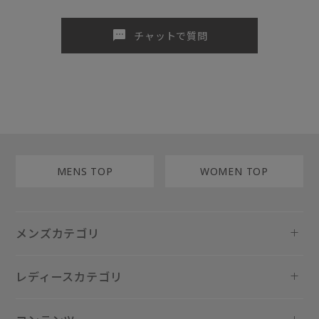
sms
チャットで質問
MENS TOP
WOMEN TOP
メンズカテゴリ
レディースカテゴリ