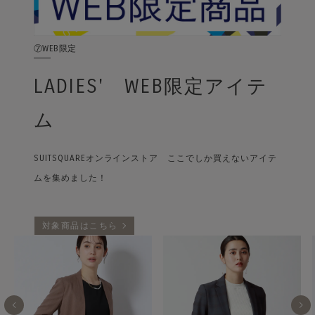
⑦WEB限定
LADIES' WEB限定アイテ
ム
SUITSQUAREオンラインストア ここでしか買えないアイテ
ムを集めました！
対象商品はこちら