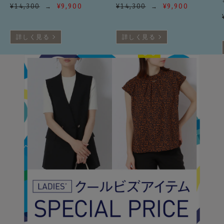
¥
14,300
¥
9,900
¥
14,300
¥
9,900
詳しく見る
詳しく見る