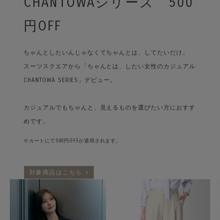
CHANTOWAシリーズ 500
円OFF
ちゃんとしたいんじゃなくてちゃんとは、してたいだけ。
スーツスクエアから「ちゃんとは、したい女性のカジュアル
CHANTOWA SERIES」デビュー。
カジュアルでもちゃんと、見えるものを選びたい方におすす
めです。
※カートにて500円OFFが適用されます。
対象商品はこちら