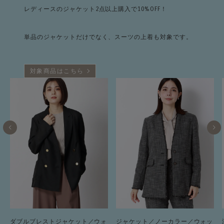
レディースのジャケット2点以上購入で10%OFF！
単品のジャケットだけでなく、スーツの上着も対象です。
対象商品はこちら
ダブルブレストジャケット／ウォ
ジャケット／ノーカラー／ウォッ