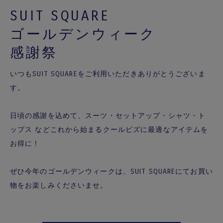
SUIT SQUARE
ゴールデンウィーク
感謝祭
いつもSUIT SQUAREをご利用いただきありがとうございま
す。
日頃の感謝を込めて、スーツ・セットアップ・シャツ・ト
ップス などこれから始まるクールビズに最適なアイテムを
お得に！
ぜひ今年のゴールデンウィークは、SUIT SQUAREにてお買い
物をお楽しみくださいませ。