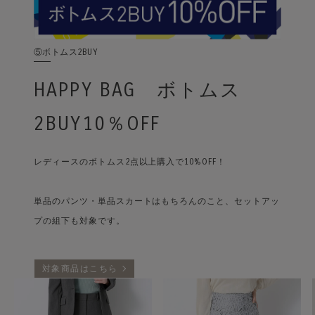
⑤ボトムス2BUY
HAPPY BAG ボトムス
2BUY10％OFF
レディースのボトムス2点以上購入で10%OFF！
単品のパンツ・単品スカートはもちろんのこと、セットアッ
プの組下も対象です。
対象商品はこちら