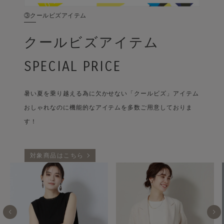
③クールビズアイテム
クールビズアイテム
SPECIAL PRICE
暑い夏を乗り越える為に欠かせない「クールビズ」アイテム
おしゃれなのに機能的なアイテムを多数ご用意しておりま
す！
対象商品はこちら