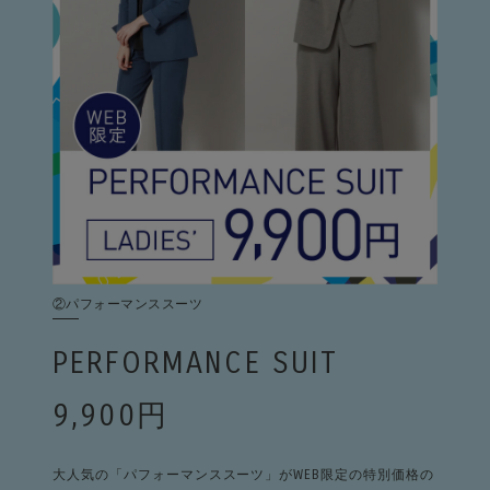
②パフォーマンススーツ
PERFORMANCE SUIT
9,900円
大人気の「パフォーマンススーツ」がWEB限定の特別価格の