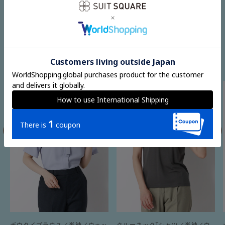
カットソー・Tシャツ・ブラウス・カーディガンなど
今すぐ大活躍するアイテムも、本格的な夏にも気回せるアイ
テムをご用意しています。
対象商品はこちら