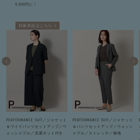
9,900円に！
対象商品はこちら
PERFORMANCE SUIT／ジャケット
PERFORMANCE SUIT／ジャケット
＆ワイドパンツセットアップ／ウ
＆パンツセットアップ／ウォッシ
ォッシャブル／洗濯ネット付き
ャブル／ストレッチ／無地