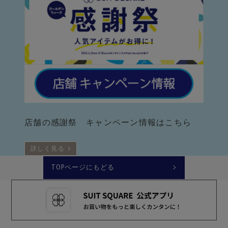
店舗の感謝祭 キャンペーン情報はこちら
詳しく見る
TOPページにもどる