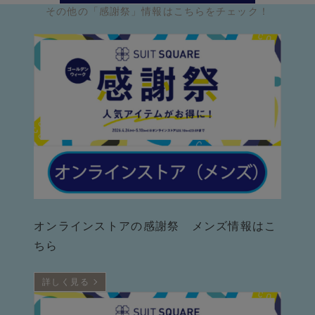
その他の「感謝祭」情報はこちらをチェック！
オンラインストアの感謝祭 メンズ情報はこ
ちら
詳しく見る