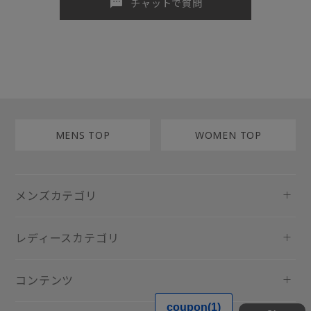
sms
チャットで質問
MENS TOP
WOMEN TOP
メンズカテゴリ
レディースカテゴリ
コンテンツ