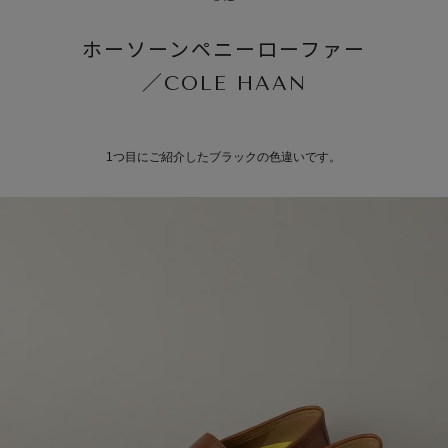
ホーソーンペニーローファー
／COLE HAAN
1つ目にご紹介したブラックの色違いです。