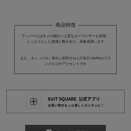
商品特徴
アッパーにはキメの細かい上質なカーフレザーを採用。
しっとりとした質感と艶があり、高級感漂います
また、タン（ベロ）部分に刻印されたCOLE HAANのブラ
ンドロゴがアクセントです