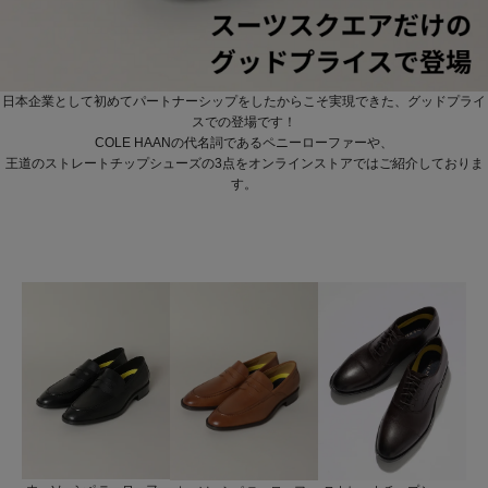
日本企業として初めてパートナーシップをしたからこそ実現できた、グッドプライ
スでの登場です！
COLE HAANの代名詞であるペニーローファーや、
王道のストレートチップシューズの3点をオンラインストアではご紹介しておりま
す。