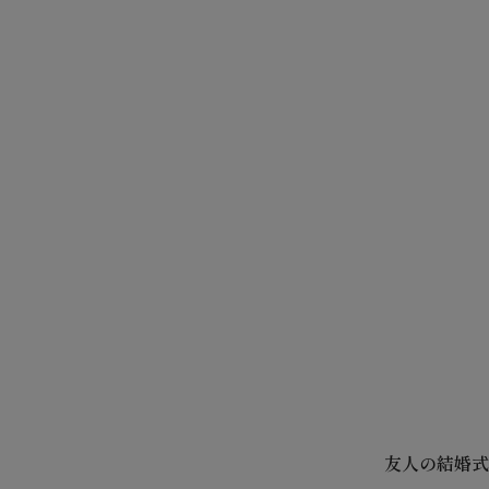
友人の結婚式