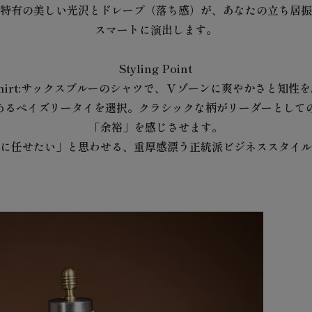
特有の美しい光沢とドレープ（落ち感）が、あなたの立ち居振
スマートに演出します。
Styling Point
Shirt:サックスブルーのシャツで、Ｖゾーンに爽やかさと知性を
みのあるペイズリータイを選択。クラシックな柄がリーダーとして
「余裕」を感じさせます。
に任せたい」と思わせる、重厚感漂う正統派ビジネススタイル