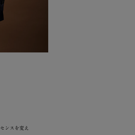
センスを変え