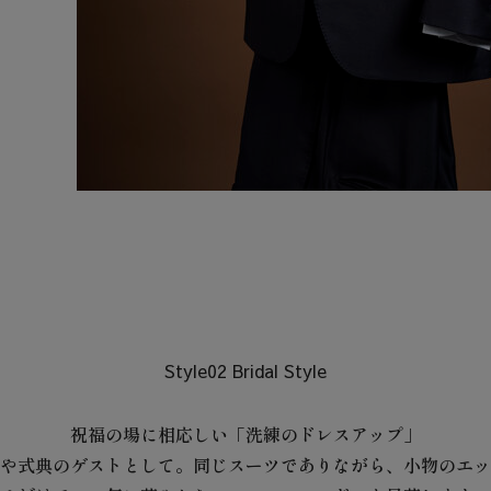
Style02 Bridal Style
祝福の場に相応しい「洗練のドレスアップ」
や式典のゲストとして。同じスーツでありながら、小物のエッ