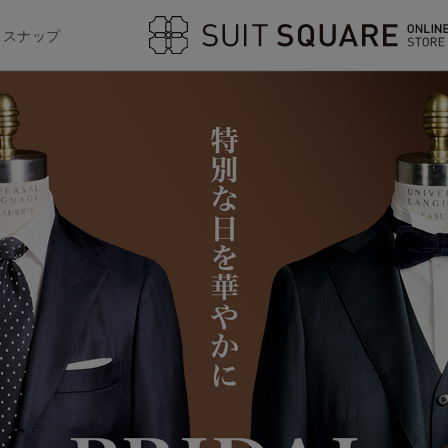
フスナップ