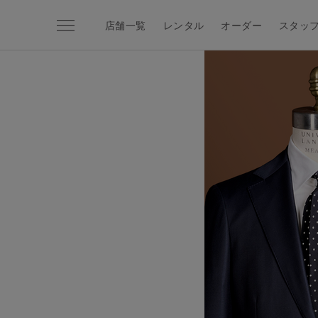
menu
店舗一覧
レンタル
オーダー
スタッ