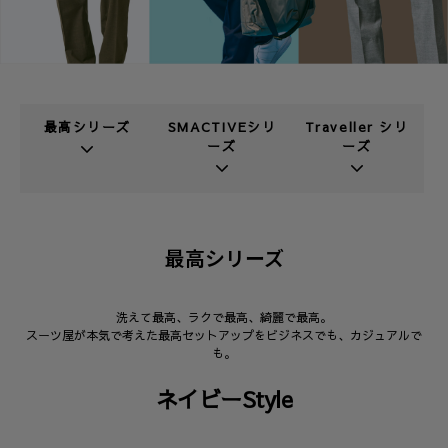
最高シリーズ
SMACTIVEシリ
Traveller シリ
ーズ
ーズ
最高シリーズ
洗えて最高、ラクで最高、綺麗で最高。
スーツ屋が本気で考えた最高セットアップをビジネスでも、カジュアルで
も。
ネイビーStyle