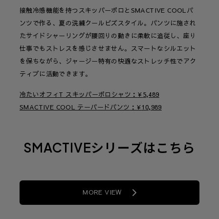
接触冷感機能を持つスキッパーポロとSMACTIVE COOLパ
ンツで作る、夏の洗練クールビズスタイル。パンツに施され
たサイドシャーリングが腰回りの動きに柔軟に追従し、座り
仕事でもストレスを感じさせません。スマートなシルエット
を保ちながら、ジャージー特有の快適なストレッチ性でアク
ティブに活動できます。
冷たいオフィT スキッパーポロシャツ
¥
5,489
SMACTIVE COOL テーパードパンツ
¥
10,989
SMACTIVEシリーズはこちら
MORE VIEW