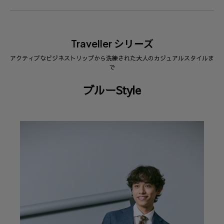
Traveller シリーズ
アクティブなビジネストリップから洗練された大人のカジュアルスタイルま
で
ブルーStyle