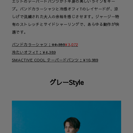
エットのテーパードパンツが下半身の美しいラインをキー
プ。バンドカラーシャツと冷感オフィTのレイヤードが、涼
しげで洗練された大人の余裕を感じさせます。ジャージー特
有のストレッチとサイドシャーリングで、あらゆる動作が快
適です。
バンドカラーシャツ
¥
4,389
¥
3,072
冷たいオフィT
¥
4,389
SMACTIVE COOL テーパードパンツ
¥
10,989
グレーStyle