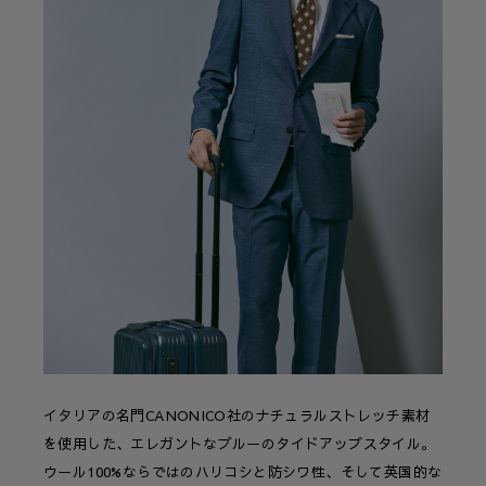
イタリアの名門CANONICO社のナチュラルストレッチ素材
を使用した、エレガントなブルーのタイドアップスタイル。
ウール100%ならではのハリコシと防シワ性、そして英国的な