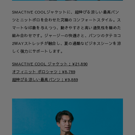
SMACTIVE COOLジャケットに、超伸びる涼しい最高パン
ツとニットポロを合わせた究極のコンフォートスタイル。ス
マートな印象を与えつつ、動きやすさと高い通気性を極めた
組み合わせです。ジャージーの快適さと、パンツのタテヨコ
2WAYストレッチが融合し、夏の過酷なビジネスシーンを涼
しく強力にサポートします。
SMACTIVE COOL ジャケット
¥
21,890
オフィニット ポロシャツ
¥
8,789
超伸びる涼しい最高パンツ
¥
9,889