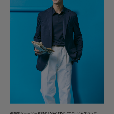
高機能ジャージー素材のSMACTIVE COOLジャケットに、