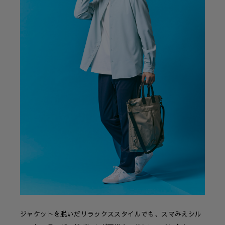
ジャケットを脱いだリラックススタイルでも、スマみえシル