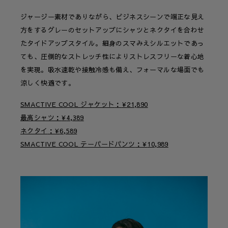
ジャージー素材でありながら、ビジネスシーンで端正な見え
方をするグレーのセットアップにシャツとネクタイを合わせ
たタイドアップスタイル。細身のスマみえシルエットであっ
ても、圧倒的なストレッチ性によりストレスフリーな着心地
を実現。吸水速乾や接触冷感も備え、フォーマルな場面でも
涼しく快適です。
SMACTIVE COOL ジャケット
¥
21,890
最高シャツ
¥
4,389
ネクタイ
¥
6,589
SMACTIVE COOL テーパードパンツ
¥
10,989