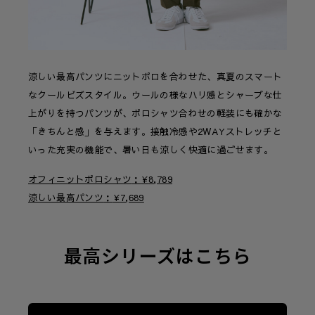
涼しい最高パンツにニットポロを合わせた、真夏のスマート
なクールビズスタイル。ウールの様なハリ感とシャープな仕
上がりを持つパンツが、ポロシャツ合わせの軽装にも確かな
「きちんと感」を与えます。接触冷感や2WAYストレッチと
いった充実の機能で、暑い日も涼しく快適に過ごせます。
オフィニットポロシャツ
¥
8,789
涼しい最高パンツ
¥
7,689
最高シリーズはこちら