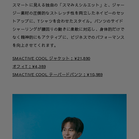
スマートに見える独自の「スマみえシルエット」と、ジャー
ジー素材の圧倒的なストレッチ性を両立したネイビーのセッ
トアップに、Tシャツを合わせたスタイル。パンツのサイド
シャーリングが腰回りの動きに柔軟に対応し、身体的だけで
なく精神的にもアクティブに、ビジネスでのパフォーマンス
を向上させてくれます。
SMACTIVE COOL ジャケット
¥
21,890
オフィT
¥
4,389
SMACTIVE COOL テーパードパンツ
¥
10,989