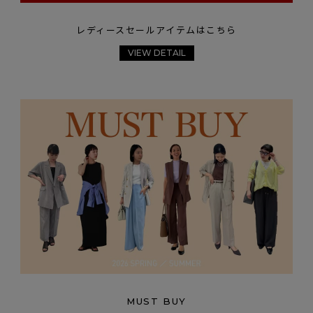
レディースセールアイテムはこちら
VIEW DETAIL
MUST BUY