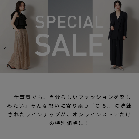
「仕事着でも、自分らしいファッションを楽し
みたい」そんな想いに寄り添う「CIS.」の洗練
されたラインナップが、オンラインストアだけ
の特別価格に！