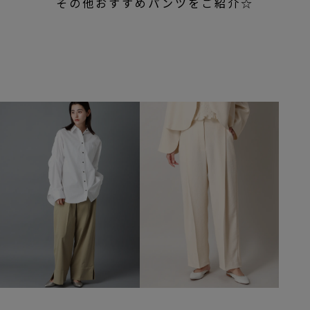
その他おすすめパンツをご紹介☆