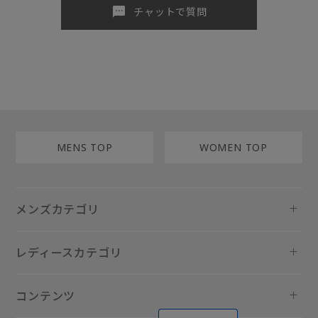
sms
チャットで質問
MENS TOP
WOMEN TOP
メンズカテゴリ
レディースカテゴリ
コンテンツ