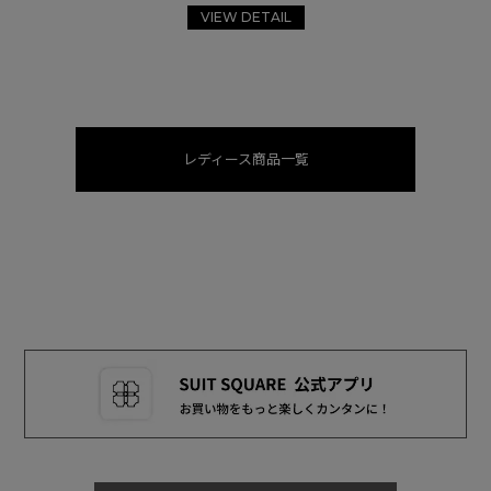
VIEW DETAIL
レディース商品一覧