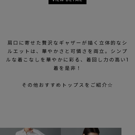
肩口に寄せた贅沢なギャザーが描く立体的なシ
ルエットは、華やかさと可憐さを両立。シンプ
ルな着こなしを華やかに彩る、着回し力の高い1
着を是非！
その他おすすめトップスをご紹介☆