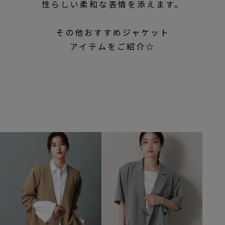
性らしい柔和な表情を添えます。
その他おすすめジャケット
アイテムをご紹介☆