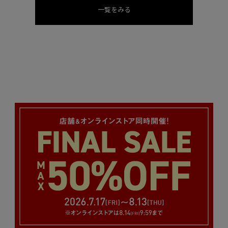
一覧をみる