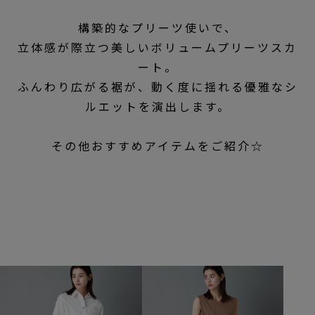
構築的なプリーツ使いで、
立体感が際立つ美しいボリュームプリーツスカ
ート。
ふんわり広がる裾が、動く度に揺れる優雅なシ
ルエットを演出します。
その他おすすめアイテムをご紹介☆