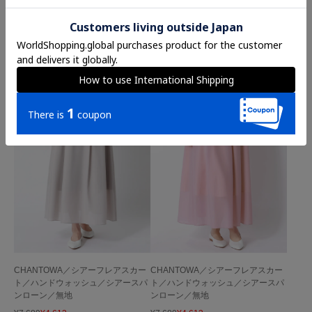
SKIRT
CHANTOWA／シアーフレアスカー
CHANTOWA／シアーフレアスカー
ト／ハンドウォッシュ／シアースパ
ト／ハンドウォッシュ／シアースパ
ンローン／無地
ンローン／無地