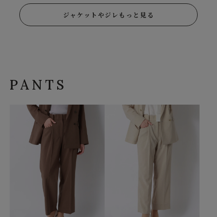
ジャケットやジレもっと見る
PANTS