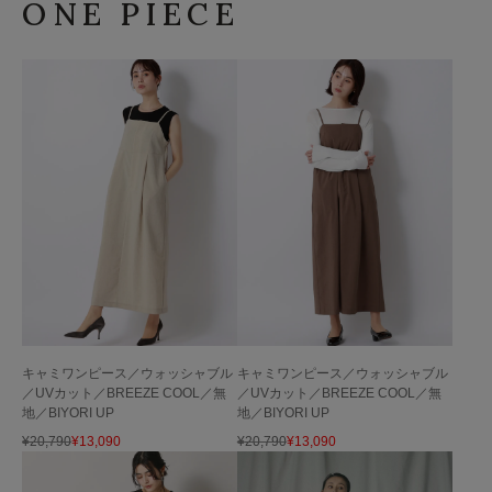
ONE PIECE
キャミワンピース／ウォッシャブル
キャミワンピース／ウォッシャブル
／UVカット／BREEZE COOL／無
／UVカット／BREEZE COOL／無
地／BIYORI UP
地／BIYORI UP
¥
20,790
¥
13,090
¥
20,790
¥
13,090