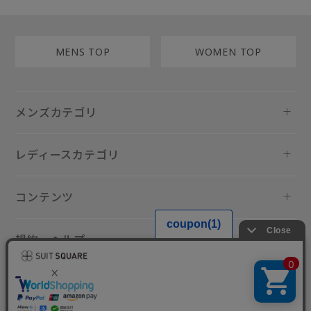
MENS TOP
WOMEN TOP
メンズカテゴリ
レディースカテゴリ
コンテンツ
規約・ヘルプ