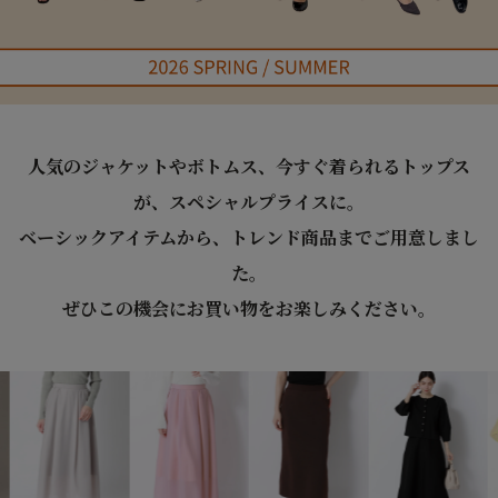
人気のジャケットやボトムス、今すぐ着られるトップス
が、スペシャルプライスに。
ベーシックアイテムから、トレンド商品までご用意しまし
た。
ぜひこの機会にお買い物をお楽しみください。