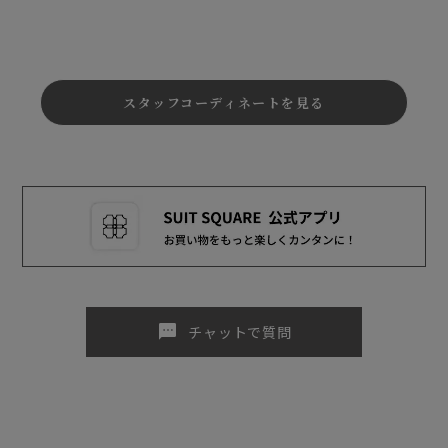
スタッフコーディネートを見る
sms
チャットで質問